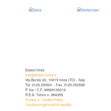
Esseci Ivrea
info@esseci-ivrea.it
Via Burolo 22, 10015 Ivrea (TO) - Italy
Tel. 0125 253501 - Fax. 0125 250598
P. Iva / C.F. 08569130019
R.E.A. Torino n. 984359
Privacy e
Cookie Policy
Condizioni generali di vendita