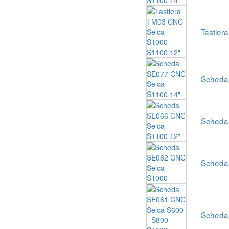
Tastier
Scheda
Scheda
Scheda
Scheda