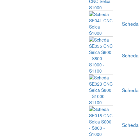
Scheda
Scheda
Scheda
Scheda