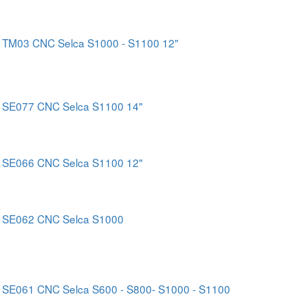
a TM03 CNC Selca S1000 - S1100 12"
 SE077 CNC Selca S1100 14"
 SE066 CNC Selca S1100 12"
 SE062 CNC Selca S1000
 SE061 CNC Selca S600 - S800- S1000 - S1100