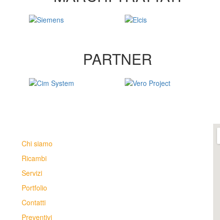
PARTNER
Chi siamo
Ricambi
Servizi
Portfolio
Contatti
Preventivi