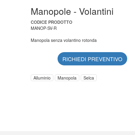
Manopole - Volantini
CODICE PRODOTTO
MANOP-SV-R
Manopola senza volantino rotonda
RICHIEDI PREVENTIVO
Alluminio
Manopola
Selca