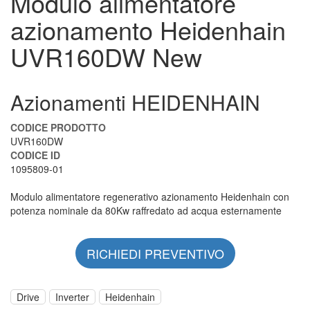
Modulo alimentatore
azionamento Heidenhain
UVR160DW New
Azionamenti HEIDENHAIN
CODICE PRODOTTO
UVR160DW
CODICE ID
1095809-01
Modulo alimentatore regenerativo azionamento Heidenhain con
potenza nominale da 80Kw raffredato ad acqua esternamente
RICHIEDI PREVENTIVO
Drive
Inverter
Heidenhain