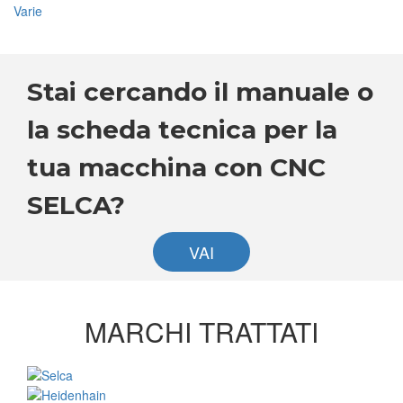
Varie
Stai cercando il manuale o
la scheda tecnica per la
tua macchina con CNC
SELCA?
VAI
MARCHI TRATTATI