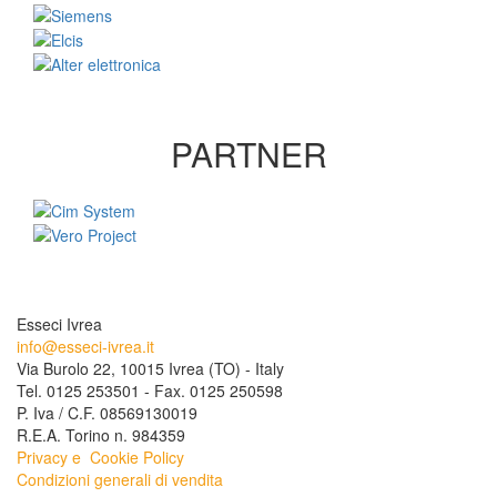
PARTNER
Esseci Ivrea
info@esseci-ivrea.it
Via Burolo 22, 10015 Ivrea (TO) - Italy
Tel. 0125 253501 - Fax. 0125 250598
P. Iva / C.F. 08569130019
R.E.A. Torino n. 984359
Privacy e
Cookie Policy
Condizioni generali di vendita