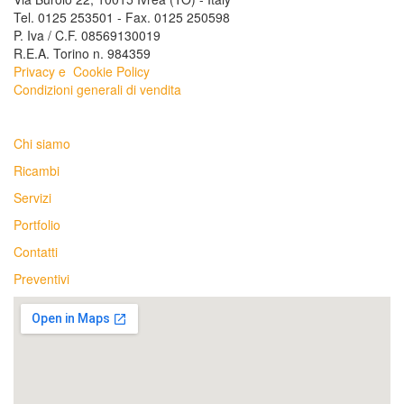
Tel. 0125 253501 - Fax. 0125 250598
P. Iva / C.F. 08569130019
R.E.A. Torino n. 984359
Privacy e
Cookie Policy
Condizioni generali di vendita
Chi siamo
Ricambi
Servizi
Portfolio
Contatti
Preventivi