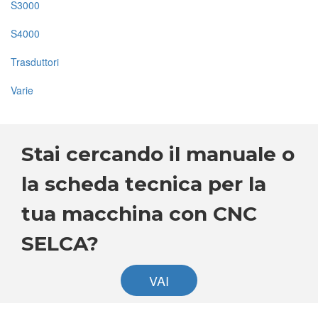
S3000
S4000
Trasduttori
Varie
Stai cercando il manuale o
la scheda tecnica per la
tua macchina con CNC
SELCA?
VAI