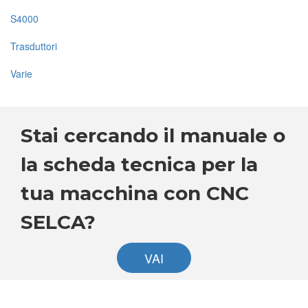
S4000
Trasduttori
Varie
Stai cercando il manuale o
la scheda tecnica per la
tua macchina con CNC
SELCA?
VAI