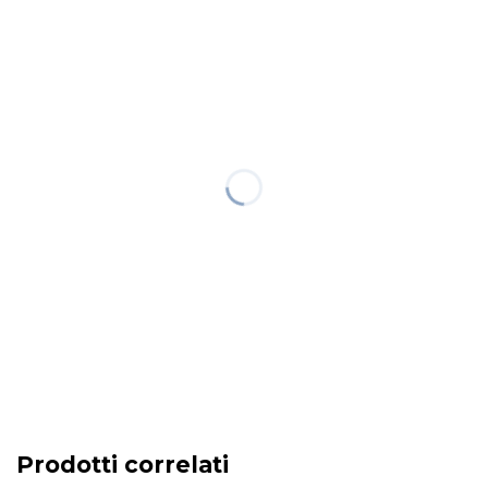
Prodotti correlati