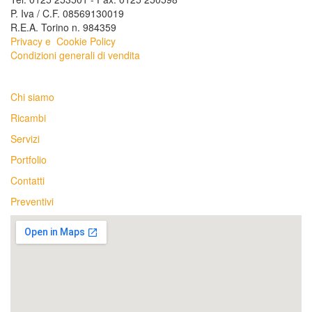
P. Iva / C.F. 08569130019
R.E.A. Torino n. 984359
Privacy e
Cookie Policy
Condizioni generali di vendita
Chi siamo
Ricambi
Servizi
Portfolio
Contatti
Preventivi