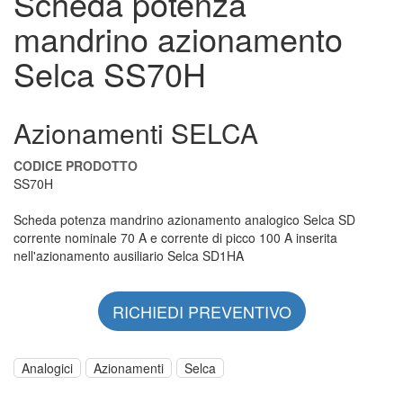
Scheda potenza
mandrino azionamento
Selca SS70H
Azionamenti SELCA
CODICE PRODOTTO
SS70H
Scheda potenza mandrino azionamento analogico Selca SD
corrente nominale 70 A e corrente di picco 100 A inserita
nell'azionamento ausiliario Selca SD1HA
RICHIEDI PREVENTIVO
Analogici
Azionamenti
Selca