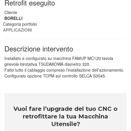
Retrofit eseguito
Cliente
BORELLI
Categoria portfolio
APPLICAZIONI
Descrizione intervento
Installato e configurato su macchina FAMUP MC120 tavola
girevole birotativa TSUDAKOWA diametro 320.
Fatto tutto il cablaggio compreso l’installazione dell’azionamento.
Configurato opzione TCPM sul controllo SELCA S3045.
Vuoi fare l’upgrade del tuo CNC o
retrofittare la tua Macchina
Utensile?