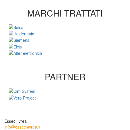
MARCHI TRATTATI
PARTNER
Esseci Ivrea
info@esseci-ivrea.it