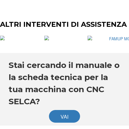
ALTRI INTERVENTI DI ASSISTENZA
Stai cercando il manuale o
la scheda tecnica per la
tua macchina con CNC
SELCA?
VAI