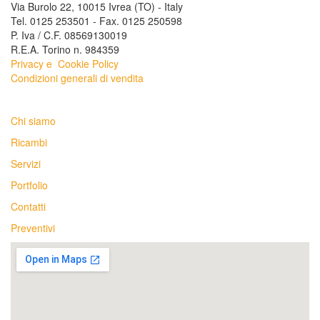
Via Burolo 22, 10015 Ivrea (TO) - Italy
Tel. 0125 253501 - Fax. 0125 250598
P. Iva / C.F. 08569130019
R.E.A. Torino n. 984359
Privacy e
Cookie Policy
Condizioni generali di vendita
Chi siamo
Ricambi
Servizi
Portfolio
Contatti
Preventivi